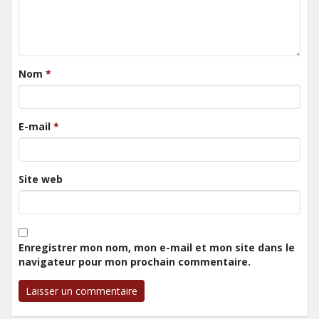
Nom
*
E-mail
*
Site web
Enregistrer mon nom, mon e-mail et mon site dans le
navigateur pour mon prochain commentaire.