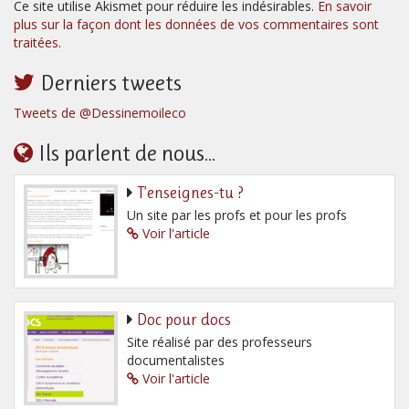
Ce site utilise Akismet pour réduire les indésirables.
En savoir
plus sur la façon dont les données de vos commentaires sont
traitées
.
Derniers tweets
Tweets de @Dessinemoileco
Ils parlent de nous...
T’enseignes-tu ?
Un site par les profs et pour les profs
Voir l'article
Doc pour docs
Site réalisé par des professeurs
documentalistes
Voir l'article