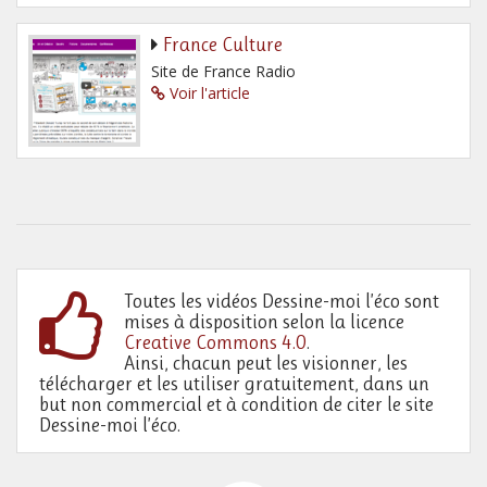
France Culture
Site de France Radio
Voir l'article
Toutes les vidéos Dessine-moi l’éco sont
mises à disposition selon la licence
Creative Commons 4.0
.
Ainsi, chacun peut les visionner, les
télécharger et les utiliser gratuitement, dans un
but non commercial et à condition de citer le site
Dessine-moi l’éco.