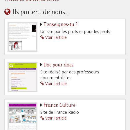
Ils parlent de nous...
T’enseignes-tu ?
Un site par les profs et pour les profs
Voir l'article
Doc pour docs
Site réalisé par des professeurs
documentalistes
Voir l'article
France Culture
Site de France Radio
Voir l'article