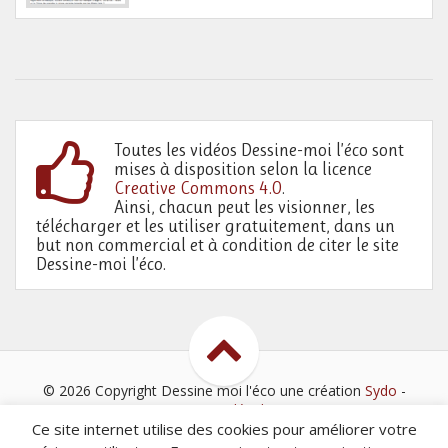
Toutes les vidéos Dessine-moi l’éco sont
mises à disposition selon la licence
Creative Commons 4.0
.
Ainsi, chacun peut les visionner, les
télécharger et les utiliser gratuitement, dans un
but non commercial et à condition de citer le site
Dessine-moi l’éco.
© 2026 Copyright Dessine moi l'éco
une création
Sydo
-
Mentions légales
Ce site internet utilise des cookies pour améliorer votre