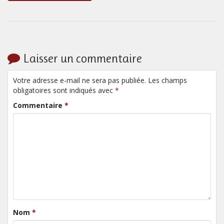
Laisser un commentaire
Votre adresse e-mail ne sera pas publiée. Les champs
obligatoires sont indiqués avec
*
Commentaire
*
Nom
*