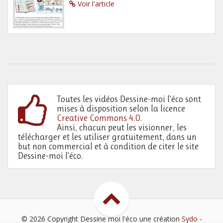
Voir l'article
Toutes les vidéos Dessine-moi l’éco sont
mises à disposition selon la licence
Creative Commons 4.0
.
Ainsi, chacun peut les visionner, les
télécharger et les utiliser gratuitement, dans un
but non commercial et à condition de citer le site
Dessine-moi l’éco.
© 2026 Copyright Dessine moi l'éco
une création
Sydo
-