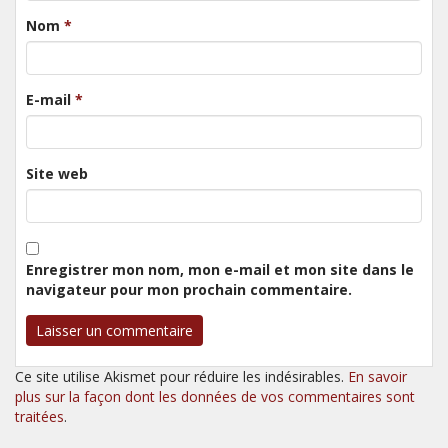
Nom
*
E-mail
*
Site web
Enregistrer mon nom, mon e-mail et mon site dans le
navigateur pour mon prochain commentaire.
Ce site utilise Akismet pour réduire les indésirables.
En savoir
plus sur la façon dont les données de vos commentaires sont
traitées
.