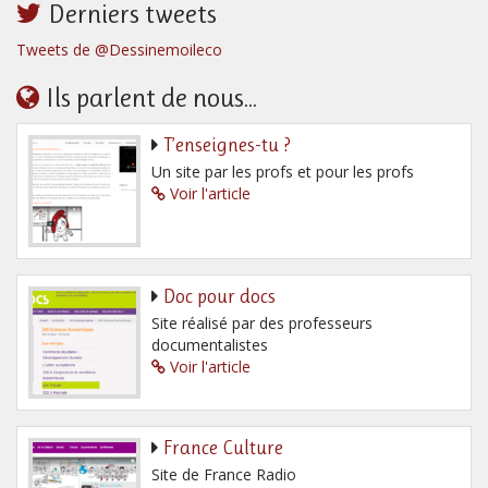
Derniers tweets
Tweets de @Dessinemoileco
Ils parlent de nous...
T’enseignes-tu ?
Un site par les profs et pour les profs
Voir l'article
Doc pour docs
Site réalisé par des professeurs
documentalistes
Voir l'article
France Culture
Site de France Radio