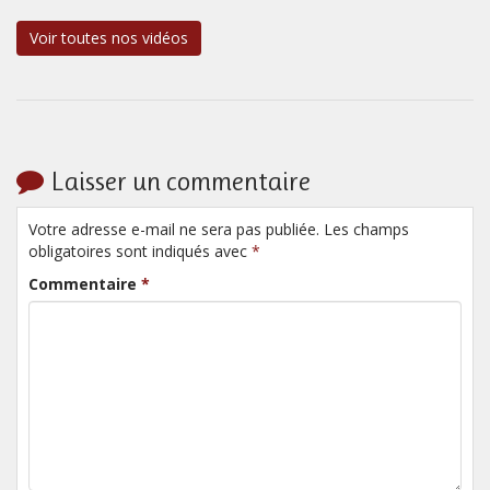
Voir toutes nos vidéos
Laisser un commentaire
Votre adresse e-mail ne sera pas publiée. Les champs
obligatoires sont indiqués avec
*
Commentaire
*