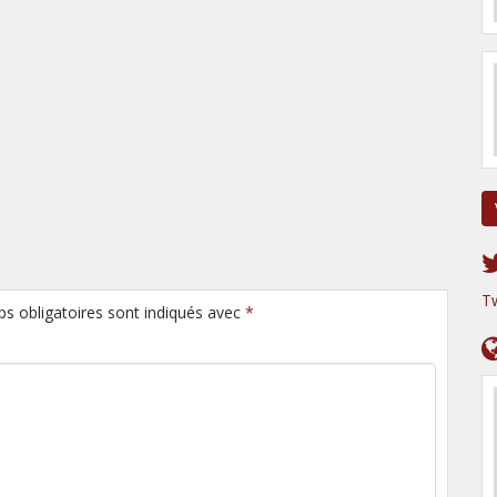
T
ps obligatoires sont indiqués avec
*