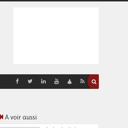
A voir aussi