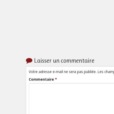
Laisser un commentaire
Votre adresse e-mail ne sera pas publiée. Les cham
Commentaire
*