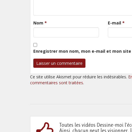
Nom
*
E-mail
*
Enregistrer mon nom, mon e-mail et mon site
Ce site utilise Akismet pour réduire les indésirables.
E
commentaires sont traitées
.
Toutes les vidéos Dessine-moi l’éc
Ainsi, chacun peut les visionner, 