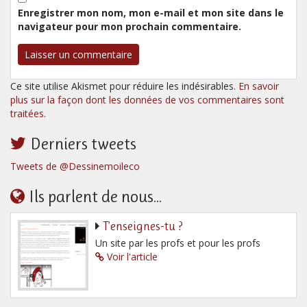
Enregistrer mon nom, mon e-mail et mon site dans le
navigateur pour mon prochain commentaire.
Ce site utilise Akismet pour réduire les indésirables.
En savoir
plus sur la façon dont les données de vos commentaires sont
traitées
.
Derniers tweets
Tweets de @Dessinemoileco
Ils parlent de nous...
T’enseignes-tu ?
Un site par les profs et pour les profs
Voir l'article