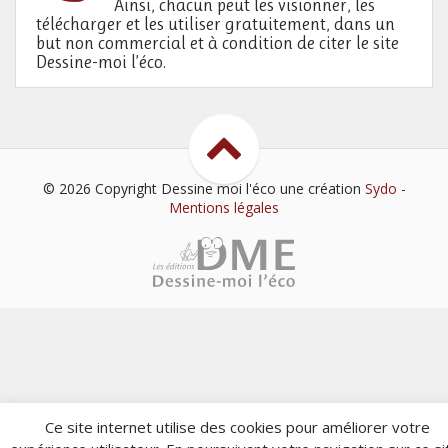
Ainsi, chacun peut les visionner, les
télécharger et les utiliser gratuitement, dans un
but non commercial et à condition de citer le site
Dessine-moi l’éco.
© 2026 Copyright Dessine moi l'éco
une création
Sydo
-
Mentions légales
Ce site internet utilise des cookies pour améliorer votre