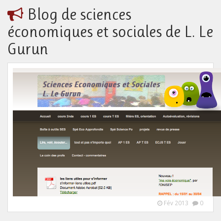
Blog de sciences
économiques et sociales de L. Le
Gurun
Fév 2013
0