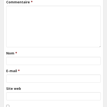
Commentaire
*
Nom
*
E-mail
*
Site web