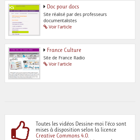
Doc pour docs
Site réalisé par des professeurs
documentalistes
Voir l'article
France Culture
Site de France Radio
Voir l'article
Toutes les vidéos Dessine-moi l’éco sont
mises à disposition selon la licence
Creative Commons 4.0
.