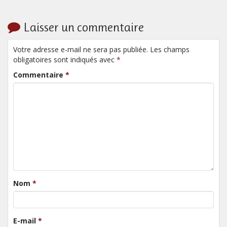
Laisser un commentaire
Votre adresse e-mail ne sera pas publiée. Les champs
obligatoires sont indiqués avec
*
Commentaire
*
Nom
*
E-mail
*