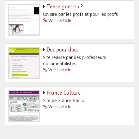
T’enseignes-tu ?
Un site par les profs et pour les profs
Voir l'article
Doc pour docs
Site réalisé par des professeurs
documentalistes
Voir l'article
France Culture
Site de France Radio
Voir l'article