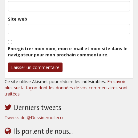
Site web
Enregistrer mon nom, mon e-mail et mon site dans le
navigateur pour mon prochain commentaire.
Ce site utilise Akismet pour réduire les indésirables.
En savoir
plus sur la façon dont les données de vos commentaires sont
traitées
.
Derniers tweets
Tweets de @Dessinemoileco
Ils parlent de nous...