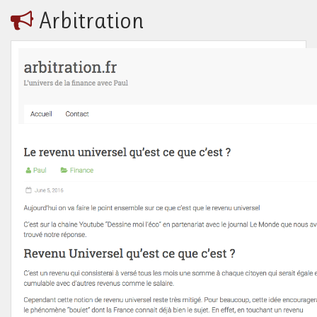
Arbitration