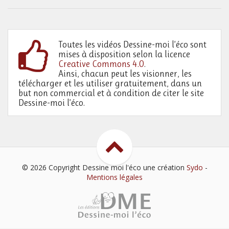
Toutes les vidéos Dessine-moi l’éco sont
mises à disposition selon la licence
Creative Commons 4.0
.
Ainsi, chacun peut les visionner, les
télécharger et les utiliser gratuitement, dans un
but non commercial et à condition de citer le site
Dessine-moi l’éco.
© 2026 Copyright Dessine moi l'éco
une création
Sydo
-
Mentions légales