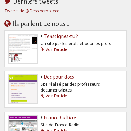
Derniers tweets
Tweets de @Dessinemoileco
Ils parlent de nous...
T’enseignes-tu ?
Un site par les profs et pour les profs
Voir l'article
Doc pour docs
Site réalisé par des professeurs
documentalistes
Voir l'article
France Culture
Site de France Radio
Voir l'article