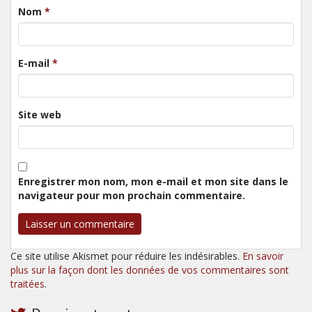
Nom
*
E-mail
*
Site web
Enregistrer mon nom, mon e-mail et mon site dans le
navigateur pour mon prochain commentaire.
Ce site utilise Akismet pour réduire les indésirables.
En savoir
plus sur la façon dont les données de vos commentaires sont
traitées
.