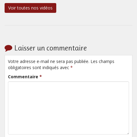
Voir toutes nos vidéos
Laisser un commentaire
Votre adresse e-mail ne sera pas publiée. Les champs
obligatoires sont indiqués avec
*
Commentaire
*