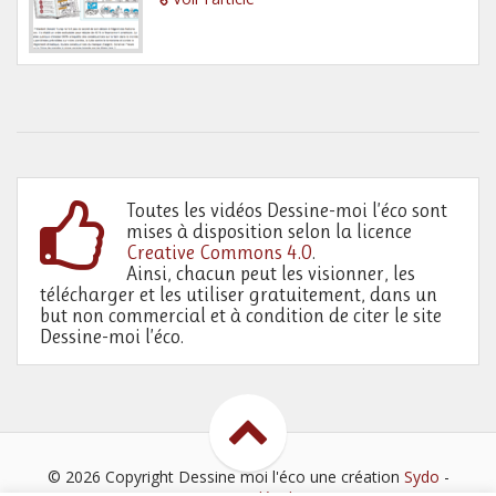
Toutes les vidéos Dessine-moi l’éco sont
mises à disposition selon la licence
Creative Commons 4.0
.
Ainsi, chacun peut les visionner, les
télécharger et les utiliser gratuitement, dans un
but non commercial et à condition de citer le site
Dessine-moi l’éco.
© 2026 Copyright Dessine moi l'éco
une création
Sydo
-