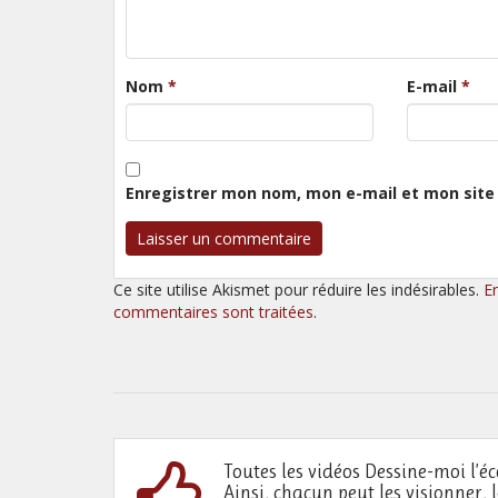
Nom
*
E-mail
*
Enregistrer mon nom, mon e-mail et mon site
Ce site utilise Akismet pour réduire les indésirables.
E
commentaires sont traitées
.
Toutes les vidéos Dessine-moi l’éc
Ainsi, chacun peut les visionner, 