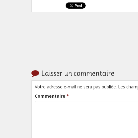
Laisser un commentaire
Votre adresse e-mail ne sera pas publiée. Les cham
Commentaire
*