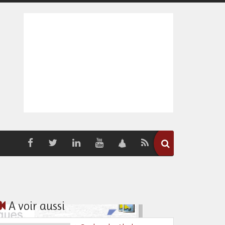
A voir aussi