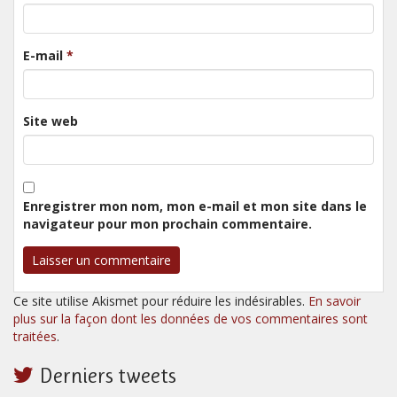
E-mail
*
Site web
Enregistrer mon nom, mon e-mail et mon site dans le
navigateur pour mon prochain commentaire.
Ce site utilise Akismet pour réduire les indésirables.
En savoir
plus sur la façon dont les données de vos commentaires sont
traitées
.
Derniers tweets