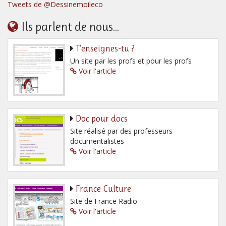
Tweets de @Dessinemoileco
Ils parlent de nous...
T’enseignes-tu ?
Un site par les profs et pour les profs
Voir l'article
Doc pour docs
Site réalisé par des professeurs
documentalistes
Voir l'article
France Culture
Site de France Radio
Voir l'article