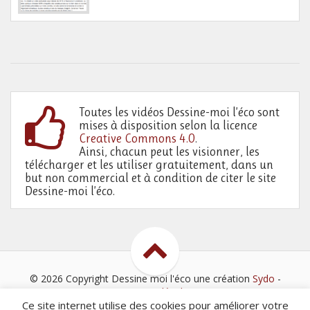
Toutes les vidéos Dessine-moi l’éco sont
mises à disposition selon la licence
Creative Commons 4.0
.
Ainsi, chacun peut les visionner, les
télécharger et les utiliser gratuitement, dans un
but non commercial et à condition de citer le site
Dessine-moi l’éco.
© 2026 Copyright Dessine moi l'éco
une création
Sydo
-
Mentions légales
Ce site internet utilise des cookies pour améliorer votre