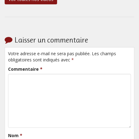
Laisser un commentaire
Votre adresse e-mail ne sera pas publiée. Les champs
obligatoires sont indiqués avec
*
Commentaire
*
Nom
*