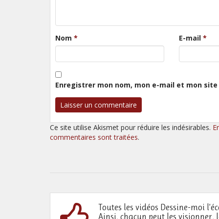
Nom
*
E-mail
*
Enregistrer mon nom, mon e-mail et mon site
Ce site utilise Akismet pour réduire les indésirables.
E
commentaires sont traitées
.
Toutes les vidéos Dessine-moi l’éc
Ainsi, chacun peut les visionner, 