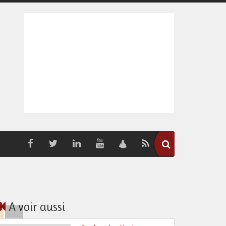
A voir aussi