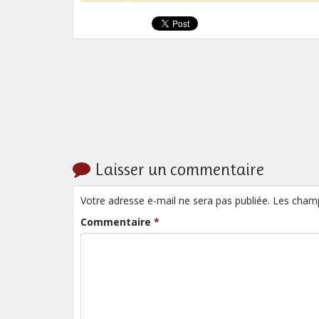
Laisser un commentaire
Votre adresse e-mail ne sera pas publiée. Les cham
Commentaire
*