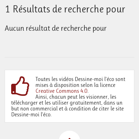
1 Résultats de recherche pour
Aucun résultat de recherche pour
Toutes les vidéos Dessine-moi l’éco sont
mises à disposition selon la licence
Creative Commons 4.0
.
Ainsi, chacun peut les visionner, les
télécharger et les utiliser gratuitement, dans un
but non commercial et à condition de citer le site
Dessine-moi l’éco.