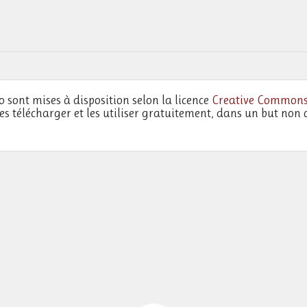
o sont mises à disposition selon la licence
Creative Commons
les télécharger et les utiliser gratuitement, dans un but non 