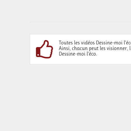
Toutes les vidéos Dessine-moi l’éc
Ainsi, chacun peut les visionner, 
Dessine-moi l’éco.