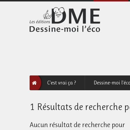
C’est vrai ça ?
Dessine-moi l’éc
1 Résultats de recherche 
Aucun résultat de recherche pour