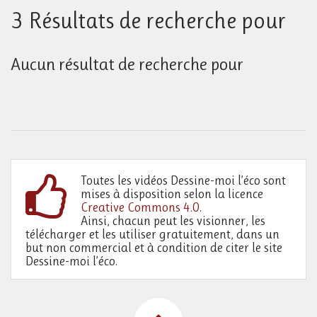
3 Résultats de recherche pour
Aucun résultat de recherche pour
Toutes les vidéos Dessine-moi l’éco sont
mises à disposition selon la licence
Creative Commons 4.0
.
Ainsi, chacun peut les visionner, les
télécharger et les utiliser gratuitement, dans un
but non commercial et à condition de citer le site
Dessine-moi l’éco.